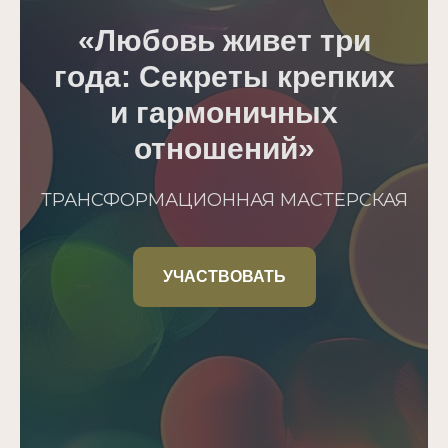
«Любовь живет три
года: Секреты крепких
и гармоничных
отношений»
ТРАНСФОРМАЦИОННАЯ МАСТЕРСКАЯ
УЧАСТВОВАТЬ