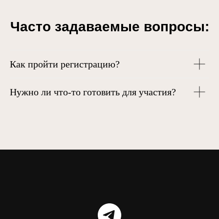
Часто задаваемые вопросы:
Как пройти регистрацию?
Нужно ли что-то готовить для участия?