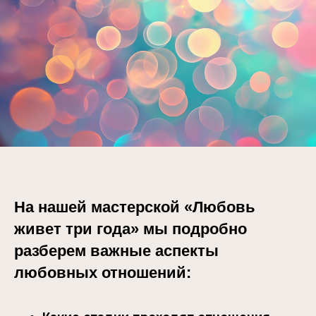
На нашей мастерской «Любовь
живет три года» мы подробно
разберем важные аспекты
любовных отношений: