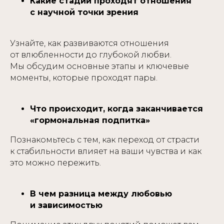
Какие стадии проходят отношения
с научной точки зрения
Узнайте, как развиваются отношения
от влюбленности до глубокой любви.
Мы обсудим основные этапы и ключевые
моменты, которые проходят пары.
Что происходит, когда заканчивается
«гормональная подпитка»
Познакомьтесь с тем, как переход от страсти
к стабильности влияет на ваши чувства и как
это можно пережить.
В чем разница между любовью
и зависимостью