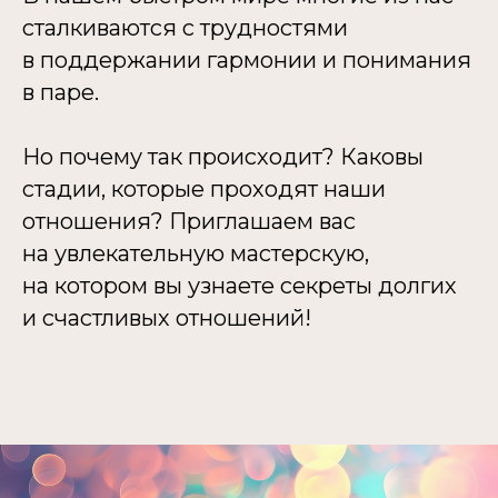
сталкиваются с трудностями
в поддержании гармонии и понимания
в паре.
Но почему так происходит? Каковы
стадии, которые проходят наши
отношения? Приглашаем вас
на увлекательную мастерскую,
на котором вы узнаете секреты долгих
и счастливых отношений!