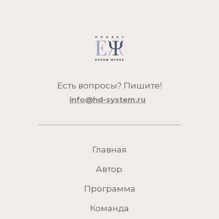
Есть вопросы? Пишите!
info@hd-system.ru
Главная
Автор
Программа
Команда