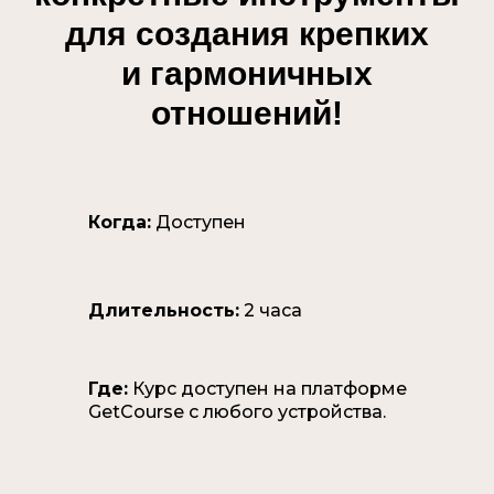
для создания крепких
и гармоничных
отношений!
Когда:
Доступен
Длительность:
2 часа
Где:
Курс доступен на платформе
GetCourse с любого устройства.