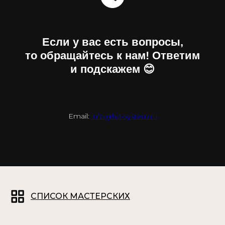
Если у вас есть вопросы,
то обращайтесь к нам! Ответим
и подскажем 😊
Email:
info@hd-system.ru
СПИСОК МАСТЕРСКИХ