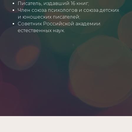
Писатель, издавший 16 книг;
Член союза психологов и союза детских
и юношеских писателей;
Советник Российской академии
естественных наук.