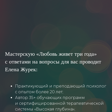
Мастерскую «Любовь живет три года»
с ответами на вопросы для вас проводит
Елена Журек:
Практикующий и преподающий психолог
с опытом более 20 лет;
Автор 35+ обучающих программ
и сертифицированной терапевтической
системы «Высокая глубина»;