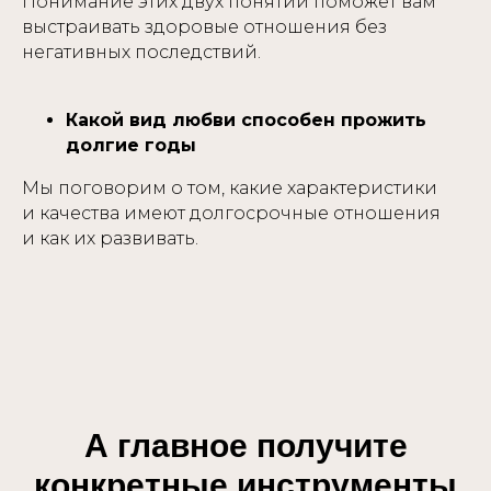
Понимание этих двух понятий поможет вам
выстраивать здоровые отношения без
негативных последствий.
Какой вид любви способен прожить
долгие годы
Мы поговорим о том, какие характеристики
и качества имеют долгосрочные отношения
и как их развивать.
А главное получите
конкретные инструменты