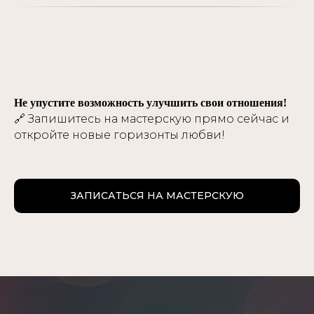
Не упустите возможность улучшить свои отношения!
🔗 Запишитесь на мастерскую прямо сейчас и
откройте новые горизонты любви!
ЗАПИСАТЬСЯ НА МАСТЕРСКУЮ