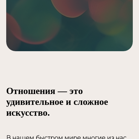
Отношения — это
удивительное и сложное
искусство.
В нашем быстром мире многие из нас