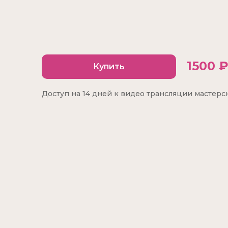
1500 
Купить
Доступ на 14 дней к видео трансляции мастерс